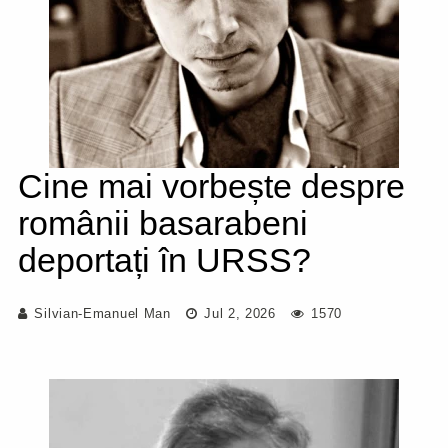
Cine mai vorbește despre
românii basarabeni
deportați în URSS?
Silvian-Emanuel Man
Jul 2, 2026
1570