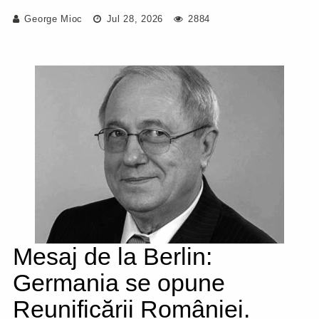
George Mioc
Jul 28, 2026
2884
Mesaj de la Berlin:
Germania se opune
Reunificării României.