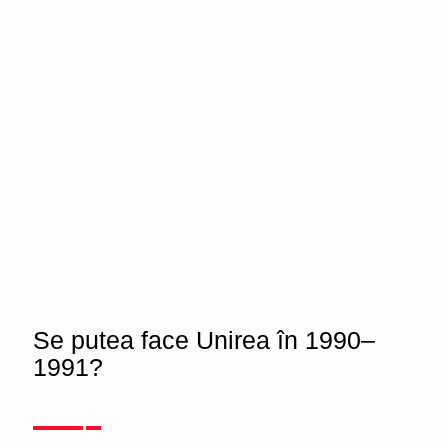
Se putea face Unirea în 1990–
1991?