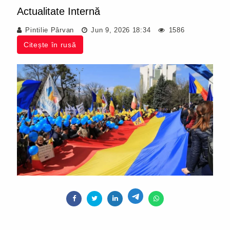
Actualitate Internă
Pintilie Pârvan
Jun 9, 2026 18:34
1586
Citește în rusă