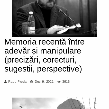
Memoria recentă între
adevăr și manipulare
(precizări, corecturi,
sugestii, perspective)
Radu Preda
Dec 9, 2021
3916