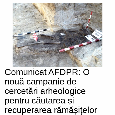
Comunicat AFDPR: O
nouă campanie de
cercetări arheologice
pentru căutarea și
recuperarea rămășițelor