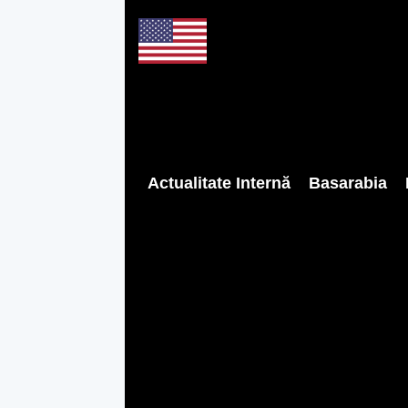
Actualitate Internă
Basarabia