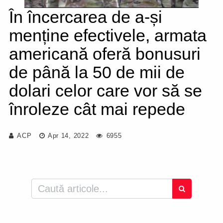
În încercarea de a-și
menține efectivele, armata
americană oferă bonusuri
de până la 50 de mii de
dolari celor care vor să se
înroleze cât mai repede
ACP
Apr 14, 2022
6955