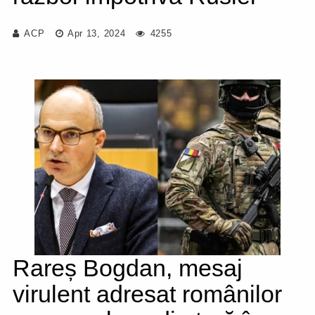
ACP
Apr 13, 2024
4255
Rareș Bogdan, mesaj
virulent adresat românilor