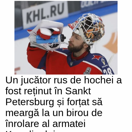
Un jucător rus de hochei a
fost reținut în Sankt
Petersburg și forțat să
meargă la un birou de
înrolare al armatei