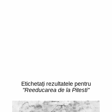
Etichetați rezultatele pentru
"Reeducarea de la Pitesti"