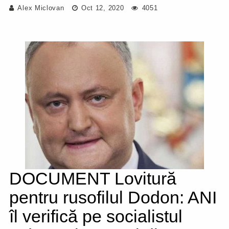
Alex Miclovan
Oct 12, 2020
4051
DOCUMENT Lovitură
pentru rusofilul Dodon: ANI
îl verifică pe socialistul