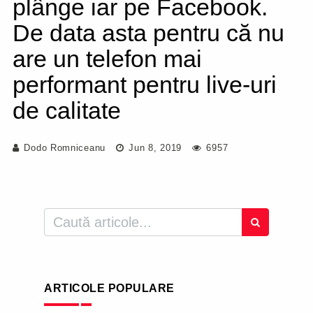
plânge iar pe Facebook.
De data asta pentru că nu
are un telefon mai
performant pentru live-uri
de calitate
Dodo Romniceanu
Jun 8, 2019
6957
ARTICOLE POPULARE