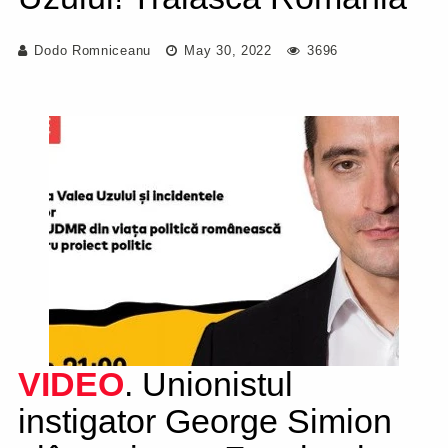
Dodo Romniceanu
May 30, 2022
3696
VIDEO
. Unionistul
instigator George Simion