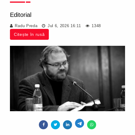
Editorial
Radu Preda
Jul 6, 2026 16:11
1348
Citește în rusă