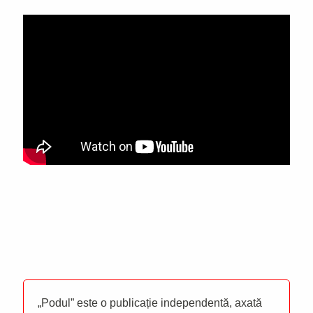
„Podul” este o publicație independentă, axată