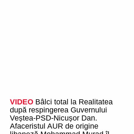
VIDEO
Bâlci total la Realitatea
după respingerea Guvernului
Veștea-PSD-Nicușor Dan.
Afaceristul AUR de origine