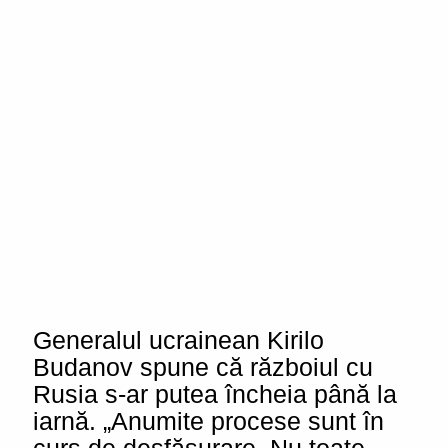
Generalul ucrainean Kirilo
Budanov spune că războiul cu
Rusia s-ar putea încheia până la
iarnă. „Anumite procese sunt în