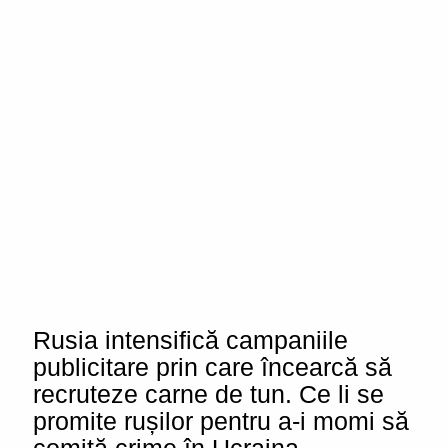
Rusia intensifică campaniile
publicitare prin care încearcă să
recruteze carne de tun. Ce li se
promite rușilor pentru a-i momi să