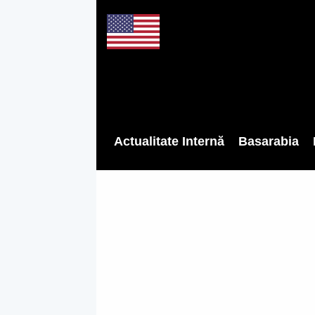
Actualitate Internă
Basarabia