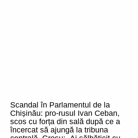
Scandal în Parlamentul de la
Chișinău: pro-rusul Ivan Ceban,
scos cu forța din sală după ce a
încercat să ajungă la tribuna