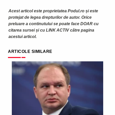
Acest articol este proprietatea Podul.ro și este
protejat de legea drepturilor de autor. Orice
preluare a continutului se poate face DOAR cu
citarea sursei și cu LINK ACTIV către pagina
acestui articol.
ARTICOLE SIMILARE