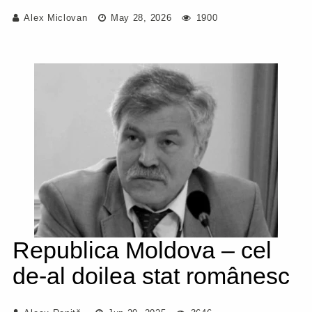
Alex Miclovan
May 28, 2026
1900
Republica Moldova – cel
de-al doilea stat românesc