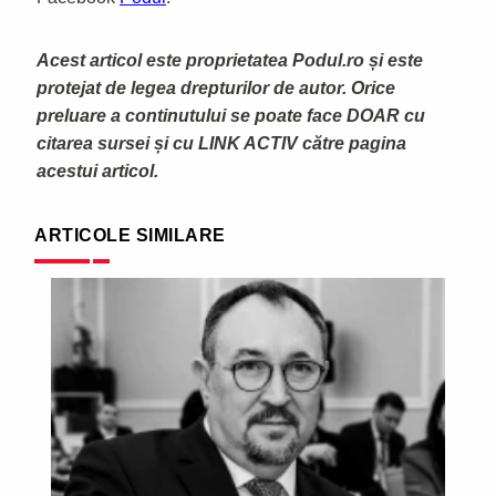
Acest articol este proprietatea Podul.ro și este
protejat de legea drepturilor de autor. Orice
preluare a continutului se poate face DOAR cu
citarea sursei și cu LINK ACTIV către pagina
acestui articol.
ARTICOLE SIMILARE