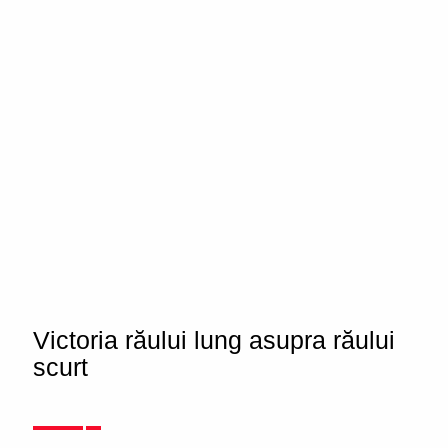
Victoria răului lung asupra răului
scurt