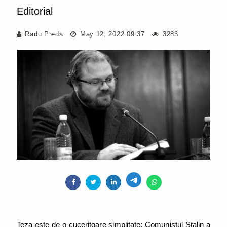
Editorial
Radu Preda
May 12, 2022 09:37
3283
Teza este de o cuceritoare simplitate: Comunistul Stalin a