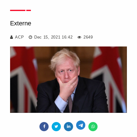
Externe
ACP
Dec 15, 2021 16:42
2649