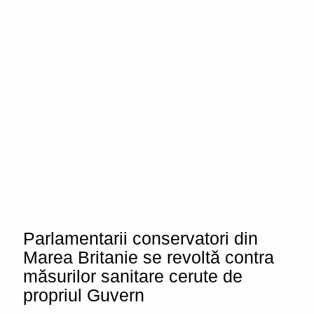
Parlamentarii conservatori din
Marea Britanie se revoltă contra
măsurilor sanitare cerute de
propriul Guvern