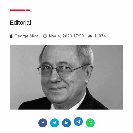
Editorial
George Mioc
Nov 4, 2020 17:50
11974