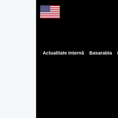
Actualitate Internă
Basarabia