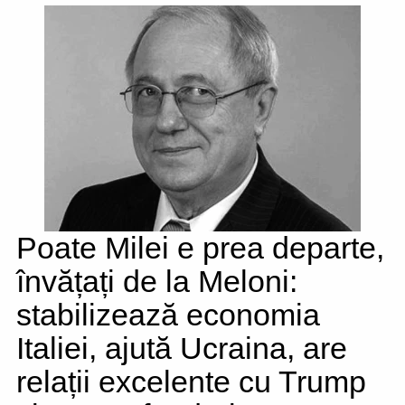
Poate Milei e prea departe,
învățați de la Meloni:
stabilizează economia
Italiei, ajută Ucraina, are
relații excelente cu Trump