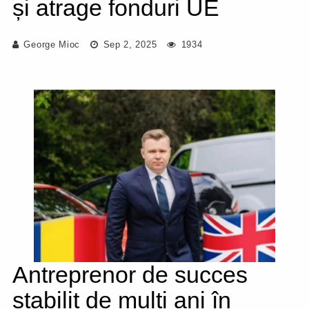
și atrage fonduri UE
George Mioc
Sep 2, 2025
1934
Antreprenor de succes
stabilit de mulți ani în