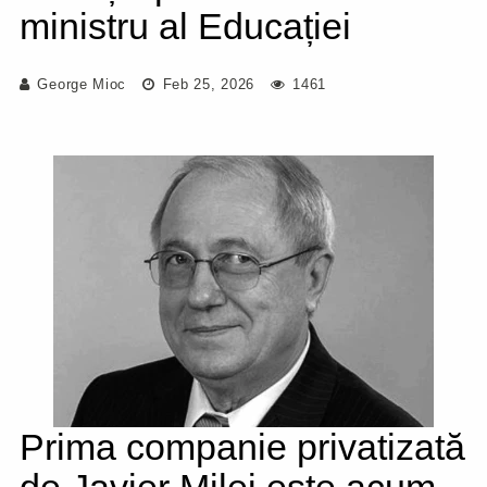
ministru al Educației
George Mioc
Feb 25, 2026
1461
Prima companie privatizată