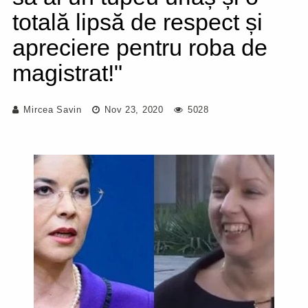
totală lipsă de respect și
apreciere pentru roba de
magistrat!"
Mircea Savin
Nov 23, 2020
5028