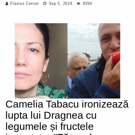
Flavius Cernat
Sep 5, 2019
8394
Camelia Tabacu ironizează
lupta lui Dragnea cu
legumele și fructele