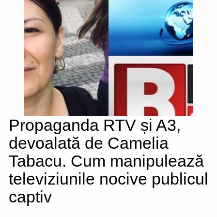
Propaganda RTV și A3,
devoalată de Camelia
Tabacu. Cum manipulează
televiziunile nocive publicul
captiv