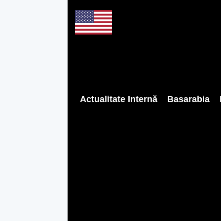
Actualitate Internă
Basarabia