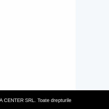
ENTER SRL. Toate drepturile