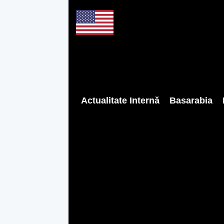
Actualitate Internă
Basarabia