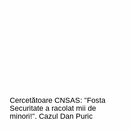
Cercetătoare CNSAS: "Fosta
Securitate a racolat mii de
minori!". Cazul Dan Puric