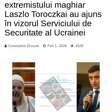
extremistului maghiar
Laszlo Toroczkai au ajuns
în vizorul Serviciului de
Securitate al Ucrainei
Constantin Dicusar
Feb 1, 2024
4100