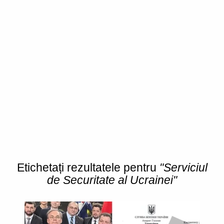
Etichetați rezultatele pentru
"Serviciul
de Securitate al Ucrainei"