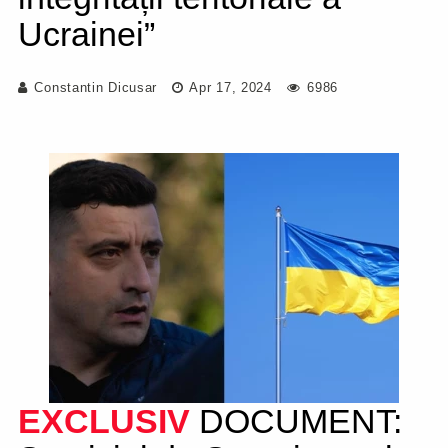
Ucrainei”
Constantin Dicusar
Apr 17, 2024
6986
EXCLUSIV
DOCUMENT: