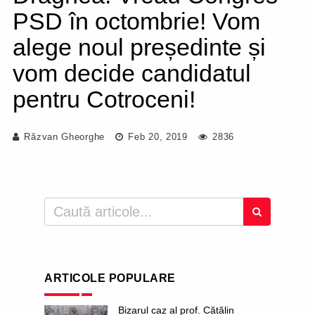
PSD în octombrie! Vom
alege noul președinte și
vom decide candidatul
pentru Cotroceni!
Răzvan Gheorghe
Feb 20, 2019
2836
ARTICOLE POPULARE
Bizarul caz al prof. Cătălin