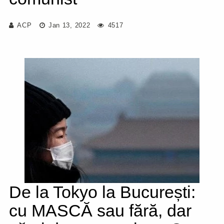
ACP
Jan 13, 2022
4517
De la Tokyo la București:
cu MASCĂ sau fără, dar