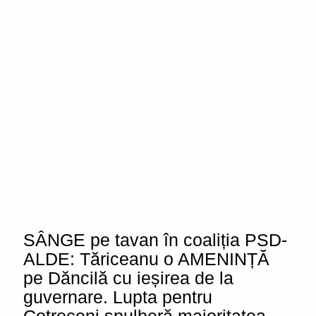
SÂNGE pe tavan în coaliția PSD-
ALDE: Tăriceanu o AMENINȚĂ
pe Dăncilă cu ieșirea de la
guvernare. Lupta pentru