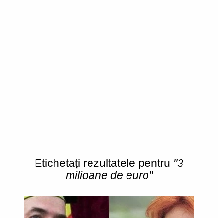
Etichetați rezultatele pentru
"3
milioane de euro"