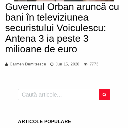
Guvernul Orban aruncă cu
bani în televiziunea
securistului Voiculescu:
Antena 3 ia peste 3
milioane de euro
Carmen Dumitrescu
Jun 15, 2020
7773
ARTICOLE POPULARE