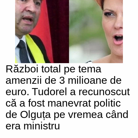
Război total pe tema
amenzii de 3 milioane de
euro. Tudorel a recunoscut
că a fost manevrat politic
de Olguța pe vremea când
era ministru