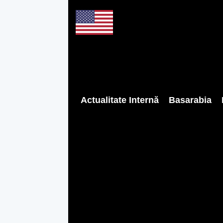
Actualitate Internă
Basarabia