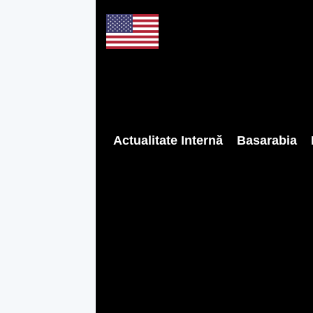
Actualitate Internă
Basarabia