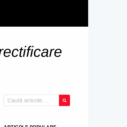
rectificare