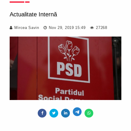
Actualitate Internă
Mircea Savin
Nov 29, 2019 15:49
27268