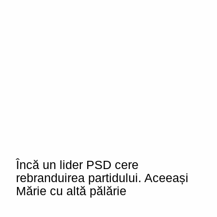
Încă un lider PSD cere
rebranduirea partidului. Aceeași
Mărie cu altă pălărie