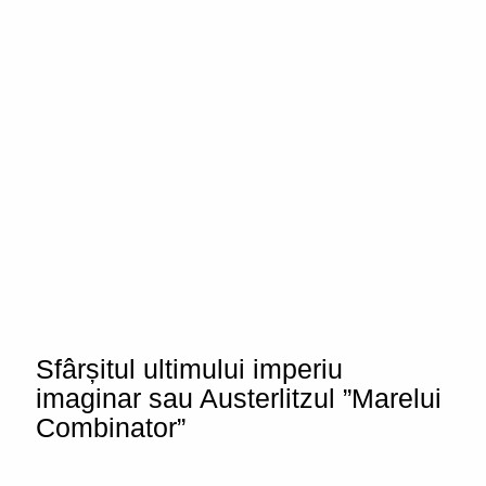
Sfârșitul ultimului imperiu
imaginar sau Austerlitzul ”Marelui
Combinator”