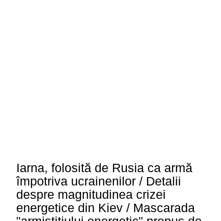
Iarna, folosită de Rusia ca armă
împotriva ucrainenilor / Detalii
despre magnitudinea crizei
energetice din Kiev / Mascarada