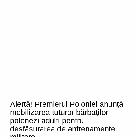
Alertă! Premierul Poloniei anunță
mobilizarea tuturor bărbaților
polonezi adulți pentru
desfășurarea de antrenamente