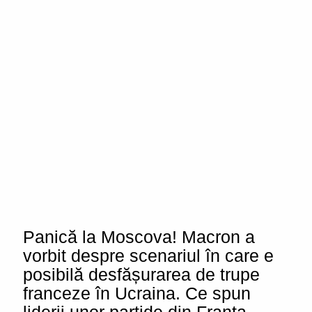
Panică la Moscova! Macron a
vorbit despre scenariul în care e
posibilă desfășurarea de trupe
franceze în Ucraina. Ce spun