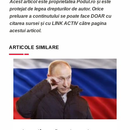
Acest articol este proprietatea Podul.ro și este
protejat de legea drepturilor de autor. Orice
preluare a continutului se poate face DOAR cu
citarea sursei și cu LINK ACTIV către pagina
acestui articol.
ARTICOLE SIMILARE