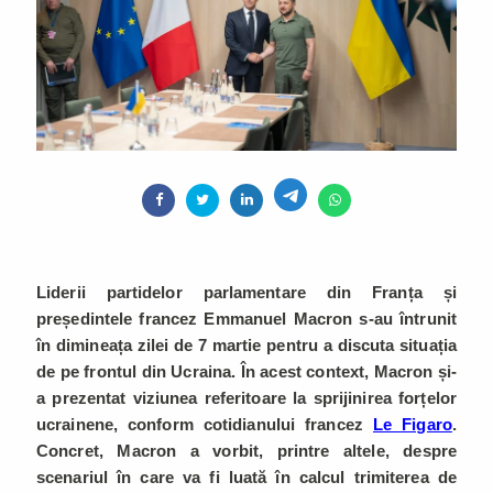
Liderii partidelor parlamentare din Franța și
președintele francez Emmanuel Macron s-au întrunit
în dimineața zilei de 7 martie pentru a discuta situația
de pe frontul din Ucraina. În acest context, Macron și-
a prezentat viziunea referitoare la sprijinirea forțelor
ucrainene, conform cotidianului francez
Le Figaro
.
Concret, Macron a vorbit, printre altele, despre
scenariul în care va fi luată în calcul trimiterea de