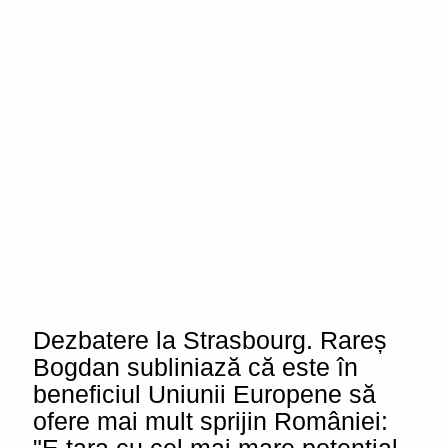
Dezbatere la Strasbourg. Rareș
Bogdan subliniază că este în
beneficiul Uniunii Europene să
ofere mai mult sprijin României: