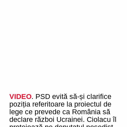
VIDEO
. PSD evită să-și clarifice
poziția referitoare la proiectul de
lege ce prevede ca România să
declare război Ucrainei. Ciolacu îl