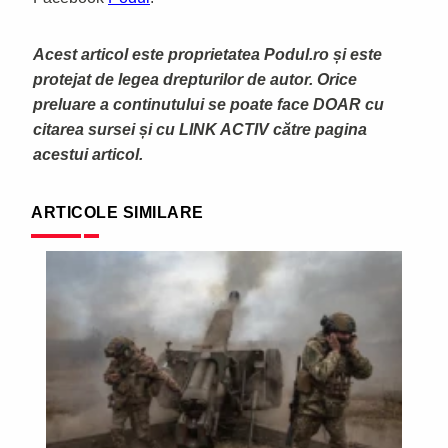
Acest articol este proprietatea Podul.ro și este
protejat de legea drepturilor de autor. Orice
preluare a continutului se poate face DOAR cu
citarea sursei și cu LINK ACTIV către pagina
acestui articol.
ARTICOLE SIMILARE