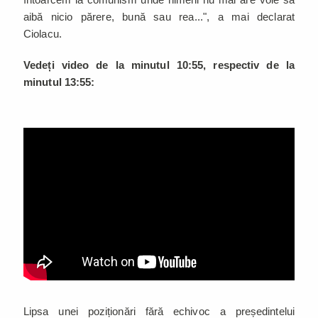
aibă nicio părere, bună sau rea...", a mai declarat
Ciolacu.
Vedeți video de la minutul 10:55, respectiv de la
minutul 13:55:
Lipsa unei poziționări fără echivoc a președintelui