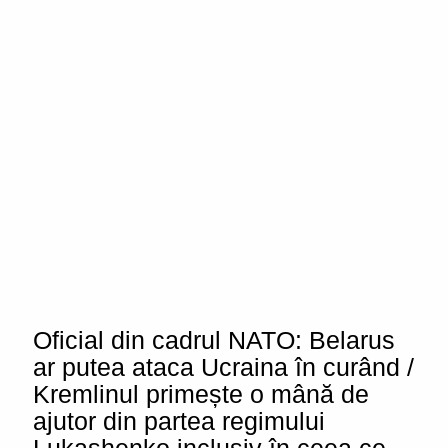
Oficial din cadrul NATO: Belarus
ar putea ataca Ucraina în curând /
Kremlinul primește o mână de
ajutor din partea regimului