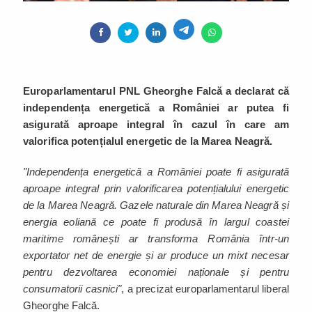
Europarlamentarul PNL Gheorghe Falcă a declarat că
independența energetică a României ar putea fi
asigurată aproape integral în cazul în care am
valorifica potențialul energetic de la Marea Neagră.
"Independența energetică a României poate fi asigurată
aproape integral prin valorificarea potențialului energetic
de la Marea Neagră. Gazele naturale din Marea Neagră și
energia eoliană ce poate fi produsă în largul coastei
maritime românești ar transforma România într-un
exportator net de energie și ar produce un mixt necesar
pentru dezvoltarea economiei naționale și pentru
consumatorii casnici"
, a precizat europarlamentarul liberal
Gheorghe Falcă.