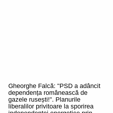
Gheorghe Falcă: "PSD a adâncit
dependența românească de
gazele rusești!". Planurile
liberalilor privitoare la sporirea