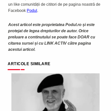
un like comunității de cititori de pe pagina noastră de
Facebook
Podul
.
Acest articol este proprietatea Podul.ro și este
protejat de legea drepturilor de autor. Orice
preluare a continutului se poate face DOAR cu
citarea sursei și cu LINK ACTIV către pagina
acestui articol.
ARTICOLE SIMILARE