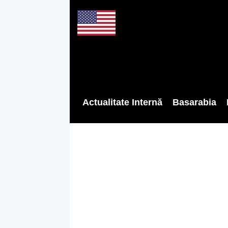
Actualitate Internă
Basarabia