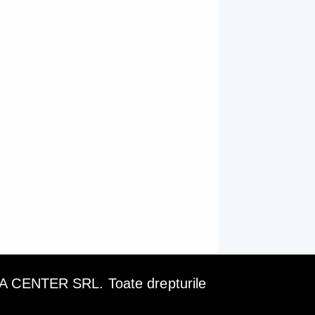
ENTER SRL. Toate drepturile