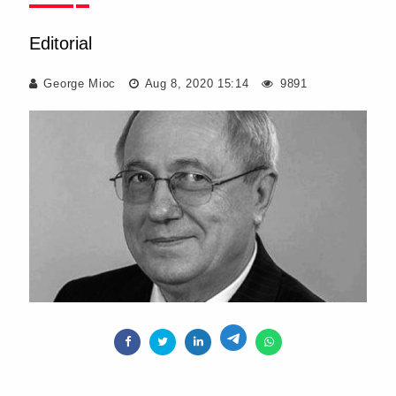
Editorial
George Mioc
Aug 8, 2020 15:14
9891