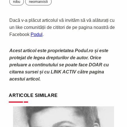
robu
neomarxisti
Dacă v-a plăcut articolul vă invităm să vă alăturați cu
un like comunității de cititori de pe pagina noastră de
Facebook
Podul
.
Acest articol este proprietatea Podul.ro și este
protejat de legea drepturilor de autor. Orice
preluare a continutului se poate face DOAR cu
citarea sursei și cu LINK ACTIV către pagina
acestui articol.
ARTICOLE SIMILARE