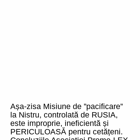
Așa-zisa Misiune de ”pacificare”
la Nistru, controlată de RUSIA,
este improprie, ineficientă și
PERICULOASĂ pentru cetățeni.