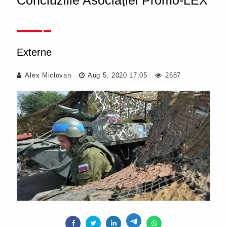
Concluziile Asociației Promo-LEX
Externe
Alex Miclovan
Aug 5, 2020 17:05
2687