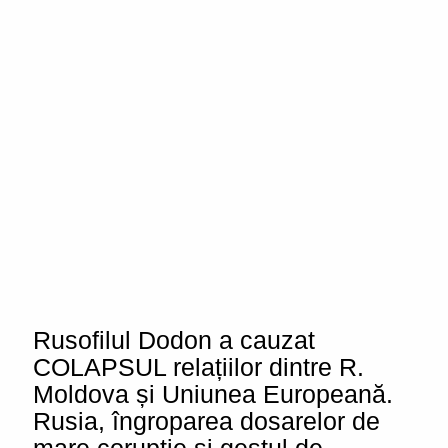
Rusofilul Dodon a cauzat
COLAPSUL relațiilor dintre R.
Moldova și Uniunea Europeană.
Rusia, îngroparea dosarelor de