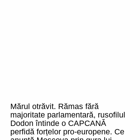
Mărul otrăvit. Rămas fără
majoritate parlamentară, rusofilul
Dodon întinde o CAPCANĂ
perfidă forțelor pro-europene. Ce