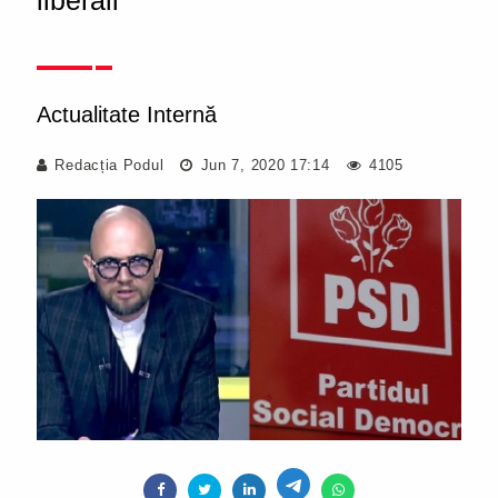
liberali"
Actualitate Internă
Redacția Podul
Jun 7, 2020 17:14
4105