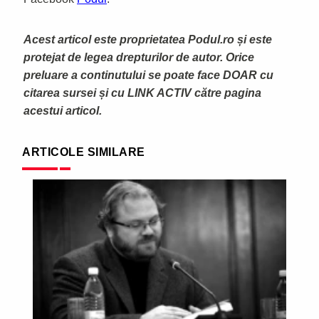
Acest articol este proprietatea Podul.ro și este
protejat de legea drepturilor de autor. Orice
preluare a continutului se poate face DOAR cu
citarea sursei și cu LINK ACTIV către pagina
acestui articol.
ARTICOLE SIMILARE