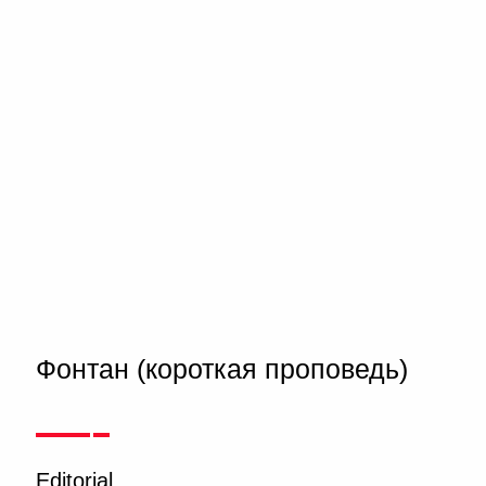
Фонтан (короткая проповедь)
Editorial