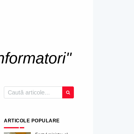
informatori"
ARTICOLE POPULARE