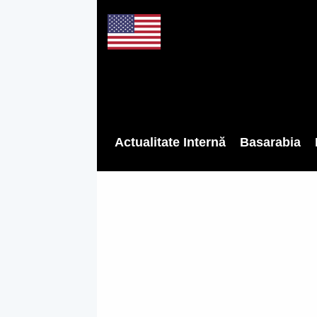
Actualitate Internă
Basarabia