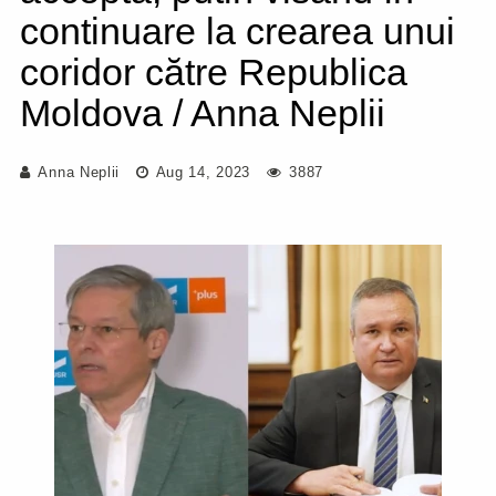
continuare la crearea unui
coridor către Republica
Moldova / Anna Neplii
Anna Neplii
Aug 14, 2023
3887