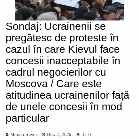
Sondaj: Ucrainenii se
pregătesc de proteste în
cazul în care Kievul face
concesii inacceptabile în
cadrul negocierilor cu
Moscova / Care este
atitudinea ucrainenilor față
de unele concesii în mod
particular
Mircea Savin
Dec 3, 2025
1177